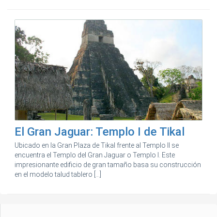
El Gran Jaguar: Templo I de Tikal
Ubicado en la Gran Plaza de Tikal frente al Templo II se
encuentra el Templo del Gran Jaguar o Templo I. Este
impresionante edificio de gran tamaño basa su construcción
en el modelo talud tablero [...]