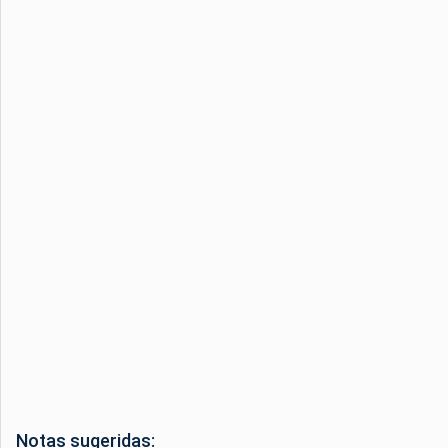
Notas sugeridas: