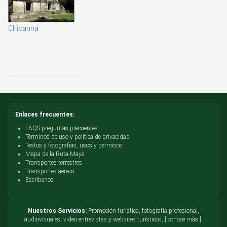
Chicanná
Enlaces frecuentes:
FAQS preguntas precuentes
Términos de uso y política de privacidad
Textos y fotografías, usos y permisos
Mapa de la Ruta Maya
Transportes terrestres
Transportes aéreos
Escríbenos
Nuestros Servicios:
Promoción turística, fotografía profesional,
audiovisuales, video entrevistas y websites turísticos, [ conoce más ].