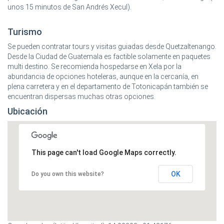
unos 15 minutos de San Andrés Xecul).
Turismo
Se pueden contratar tours y visitas guiadas desde Quetzaltenango.
Desde la Ciudad de Guatemala es factible solamente en paquetes
multi destino. Se recomienda hospedarse en Xela por la
abundancia de opciones hoteleras, aunque en la cercanía, en
plena carretera y en el departamento de Totonicapán también se
encuentran dispersas muchas otras opciones.
Ubicación
This page can't load Google Maps correctly.
OK
Do you own this website?