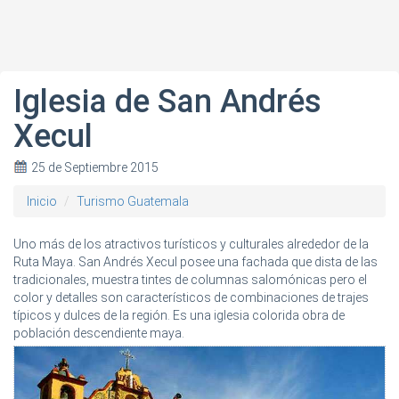
Iglesia de San Andrés
Xecul
25 de Septiembre 2015
Inicio
Turismo Guatemala
Uno más de los atractivos turísticos y culturales alrededor de la
Ruta Maya. San Andrés Xecul posee una fachada que dista de las
tradicionales, muestra tintes de columnas salomónicas pero el
color y detalles son característicos de combinaciones de trajes
típicos y dulces de la región. Es una iglesia colorida obra de
población descendiente maya.