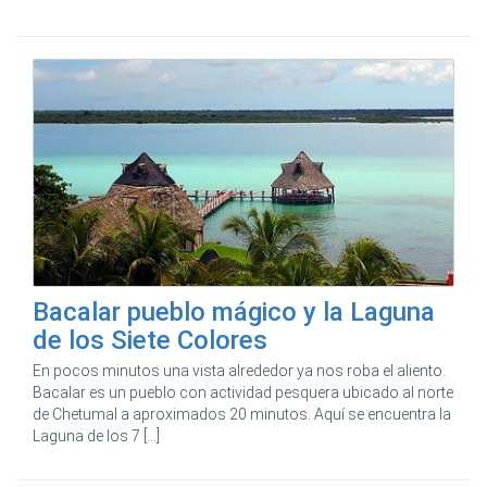
Bacalar pueblo mágico y la Laguna
de los Siete Colores
En pocos minutos una vista alrededor ya nos roba el aliento.
Bacalar es un pueblo con actividad pesquera ubicado al norte
de Chetumal a aproximados 20 minutos. Aquí se encuentra la
Laguna de los 7 [...]