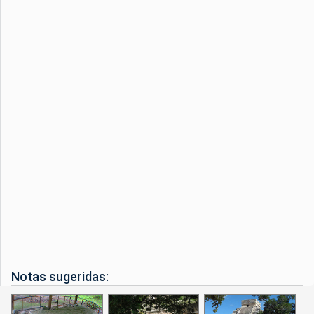
Notas sugeridas: