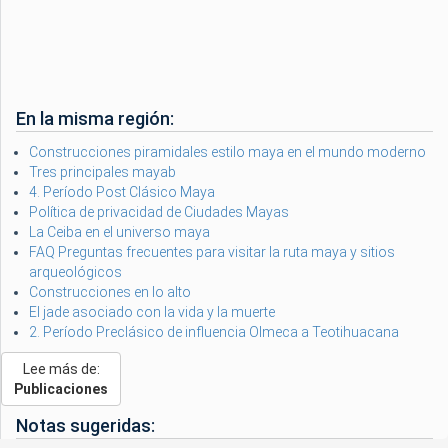
En la misma región:
Construcciones piramidales estilo maya en el mundo moderno
Tres principales mayab
4. Período Post Clásico Maya
Política de privacidad de Ciudades Mayas
La Ceiba en el universo maya
FAQ Preguntas frecuentes para visitar la ruta maya y sitios
arqueológicos
Construcciones en lo alto
El jade asociado con la vida y la muerte
2. Período Preclásico de influencia Olmeca a Teotihuacana
Lee más de:
Publicaciones
Notas sugeridas: