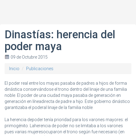
Dinastías: herencia del
poder maya
09 de Octubre 2015
Inicio
Publicaciones
El poder real entre los mayas pasaba de padres a hijos de forma
dinástica conservándose el trono dentro del linaje de una familia
noble. El poder de una ciudad maya pasaba de generación en
generación en líneadirecta de padre a hijo. Este gobierno dinástico
garantizaba el poderal linaje de la familia noble.
La herencia depoder tenía prioridad para los varones mayores: el
primogénito. Laherencia de poder no se limitaba a los varones
pues varias mujeresocuparon el trono según fue necesario (en