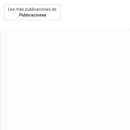
Lee más publicaciones de:
Publicaciones